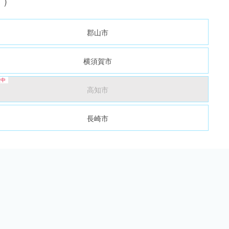
)
郡山市
横須賀市
高知市
長崎市