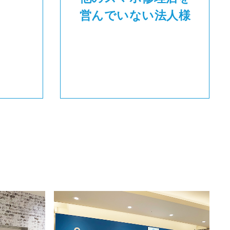
営んでいない法人様