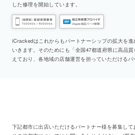
した修理を開始しています。
iCrackedはこれからもパートナーシップの拡大を進
いきます。そのためにも「全国47都道府県に高品質なi
えており、各地域の店舗運営を担っていただけるパ
下記都市に出店いただけるパートナー様を募集して