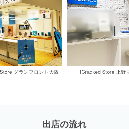
 Store
グランフロント大阪
iCracked Store
上野
出店の流れ