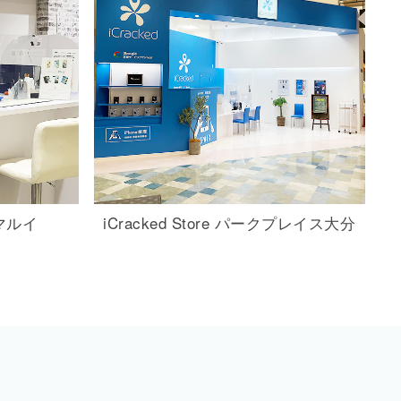
マルイ
iCracked Store
パークプレイス大分